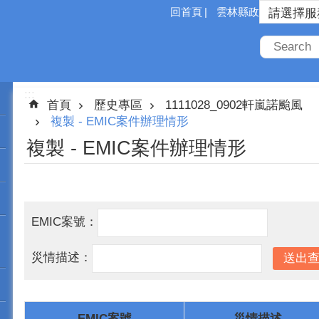
回首頁
雲林縣政府
:::
首頁
歷史專區
1111028_0902軒嵐諾颱風
複製 - EMIC案件辦理情形
複製 - EMIC案件辦理情形
EMIC案號：
災情描述：
EMIC案號
災情描述