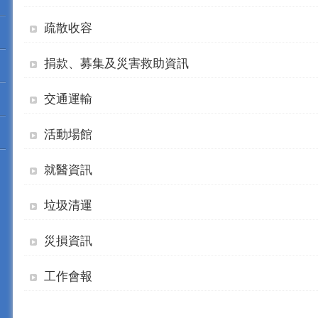
疏散收容
捐款、募集及災害救助資訊
交通運輸
活動場館
就醫資訊
垃圾清運
災損資訊
工作會報