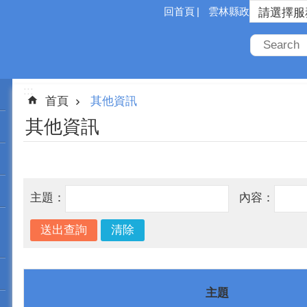
回首頁
雲林縣政府
:::
首頁
其他資訊
其他資訊
主題：
內容：
主題