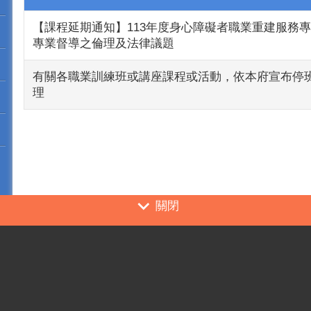
【課程延期通知】113年度身心障礙者職業重建服務專
專業督導之倫理及法律議題
有關各職業訓練班或講座課程或活動，依本府宣布停
理
關閉