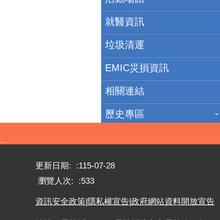
就醫資訊
垃圾清運
EMIC災損資訊
相關連結
歷史專區
:::
更新日期:
115-07-28
瀏覽人次:
533
資訊安全政策
|
隱私權宣告
|
政府網站資料開放宣告