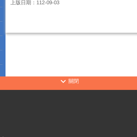
上版日期：112-09-03
關閉