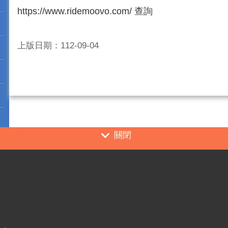
https://www.ridemoovo.com/ 查詢
上版日期：112-09-04
關閉